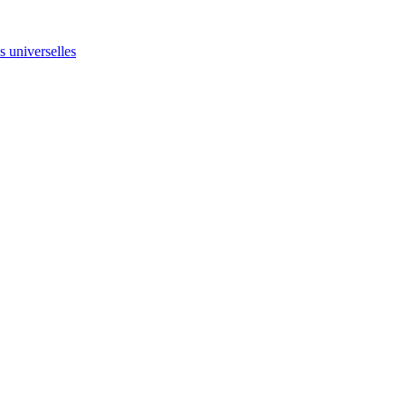
ns universelles