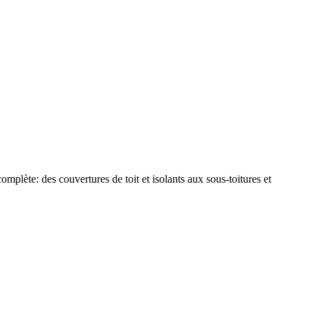
plète: des couvertures de toit et isolants aux sous-toitures et