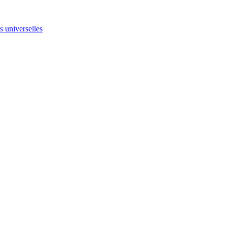
ns universelles