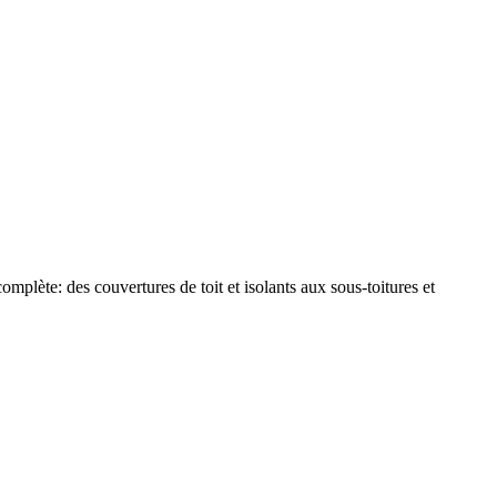
plète: des couvertures de toit et isolants aux sous-toitures et