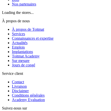
Nos partenaires
Loading the stores...
À propos de nous
À propos de Toitmat
Services
Connaissances et expertise
Actualités
Emplois
Implantations
Toitmat Academy
Sur mesure
Jours de congé
Service client
Contact
Livraison
Disclaimer
Conditions générales
Academy Evaluation
Suivez-nous sur