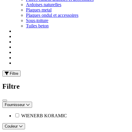
Ardoises naturelles
Plaques metal
Plaques ondul et accessoires
Sous-toiture
Tuiles beton
Filtre
Filtre
Fournisseur
WIENERB KORAMIC
Couleur