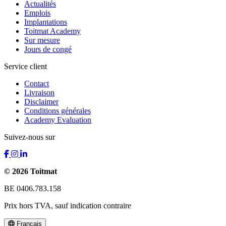
Actualités
Emplois
Implantations
Toitmat Academy
Sur mesure
Jours de congé
Service client
Contact
Livraison
Disclaimer
Conditions générales
Academy Evaluation
Suivez-nous sur
© 2026 Toitmat
BE 0406.783.158
Prix hors TVA, sauf indication contraire
Français