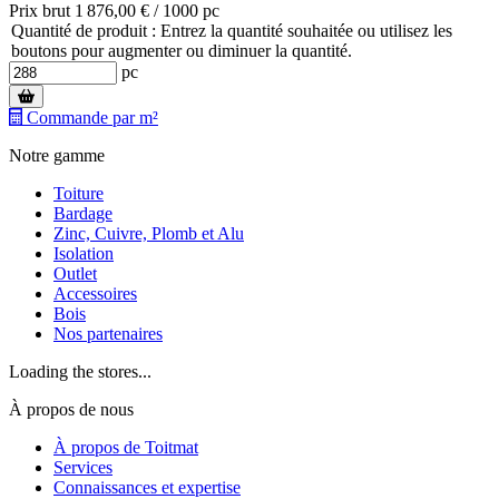
Prix brut 1 876,00 € / 1000 pc
Quantité de produit : Entrez la quantité souhaitée ou utilisez les
boutons pour augmenter ou diminuer la quantité.
pc
Commande par m²
Notre gamme
Toiture
Bardage
Zinc, Cuivre, Plomb et Alu
Isolation
Outlet
Accessoires
Bois
Nos partenaires
Loading the stores...
À propos de nous
À propos de Toitmat
Services
Connaissances et expertise