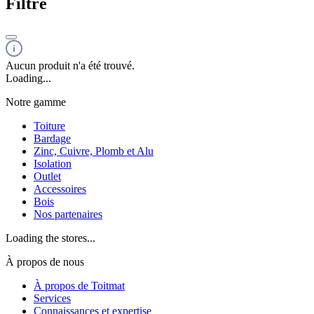
Filtre
Aucun produit n'a été trouvé.
Loading...
Notre gamme
Toiture
Bardage
Zinc, Cuivre, Plomb et Alu
Isolation
Outlet
Accessoires
Bois
Nos partenaires
Loading the stores...
À propos de nous
À propos de Toitmat
Services
Connaissances et expertise