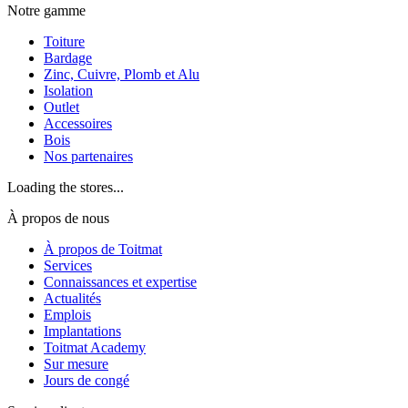
Notre gamme
Toiture
Bardage
Zinc, Cuivre, Plomb et Alu
Isolation
Outlet
Accessoires
Bois
Nos partenaires
Loading the stores...
À propos de nous
À propos de Toitmat
Services
Connaissances et expertise
Actualités
Emplois
Implantations
Toitmat Academy
Sur mesure
Jours de congé