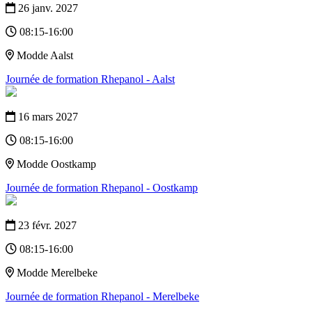
26 janv. 2027
08:15-16:00
Modde Aalst
Journée de formation Rhepanol - Aalst
16 mars 2027
08:15-16:00
Modde Oostkamp
Journée de formation Rhepanol - Oostkamp
23 févr. 2027
08:15-16:00
Modde Merelbeke
Journée de formation Rhepanol - Merelbeke