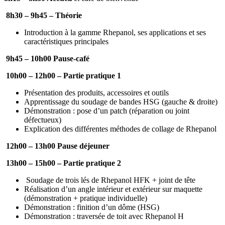
8h30 – 9h45 – Théorie
Introduction à la gamme Rhepanol, ses applications et ses
caractéristiques principales
9h45 – 10h00 Pause-café
10h00 – 12h00 – Partie pratique 1
Présentation des produits, accessoires et outils
Apprentissage du soudage de bandes HSG (gauche & droite)
Démonstration : pose d’un patch (réparation ou joint
défectueux)
Explication des différentes méthodes de collage de Rhepanol
12h00 – 13h00 Pause déjeuner
13h00 – 15h00 – Partie pratique 2
Soudage de trois lés de Rhepanol HFK + joint de tête
Réalisation d’un angle intérieur et extérieur sur maquette
(démonstration + pratique individuelle)
Démonstration : finition d’un dôme (HSG)
Démonstration : traversée de toit avec Rhepanol H