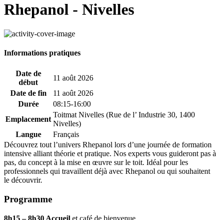
Rhepanol - Nivelles
Informations pratiques
Date de
11 août 2026
début
Date de fin
11 août 2026
Durée
08:15-16:00
Toitmat Nivelles (Rue de l’ Industrie 30, 1400
Emplacement
Nivelles)
Langue
Français
Découvrez tout l’univers Rhepanol lors d’une journée de formation
intensive alliant théorie et pratique. Nos experts vous guideront pas à
pas, du concept à la mise en œuvre sur le toit. Idéal pour les
professionnels qui travaillent déjà avec Rhepanol ou qui souhaitent
le découvrir.
Programme
8h15 – 8h30 Accueil
et café de bienvenue