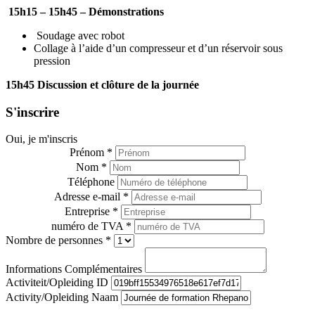
15h15 – 15h45 – Démonstrations
Soudage avec robot
Collage à l’aide d’un compresseur et d’un réservoir sous
pression
15h45 Discussion et clôture de la journée
S'inscrire
Oui, je m'inscris
Prénom *
Nom *
Téléphone
Adresse e-mail *
Entreprise *
numéro de TVA *
Nombre de personnes *
Informations Complémentaires
Activiteit/Opleiding ID
Activity/Opleiding Naam